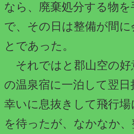
なら、廃棄処分する物を
で、その日は整備が間に
とであった。
それではと郡山空の好
の温泉宿に一泊して翌日
幸いに息抜きして飛行場
を待ったが、なかなか、