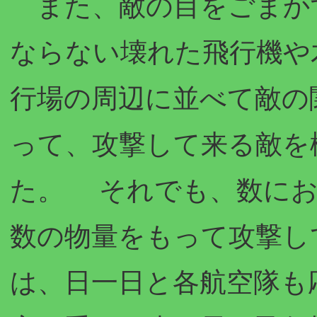
また、敵の目をごまか
ならない壊れた飛行機や
行場の周辺に並べて敵の
って、攻撃して来る敵を
た。 それでも、数にお
数の物量をもって攻撃し
は、日一日と各航空隊も