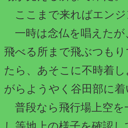
ここまで来ればエンジ
一時は念仏を唱えたが
飛べる所まで飛ぶつもり
たら、あそこに不時着し
がらようやく谷田部に着
普段なら飛行場上空を
し等地上の様子を確認し