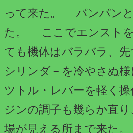
って来た。 パンパンと
た。 ここでエンストを
ても機体はバラバラ、先
シリンダ－を冷やさぬ様
ツトル・レバーを軽く操
ジンの調子も幾らか直り
場が見える所まで来た。