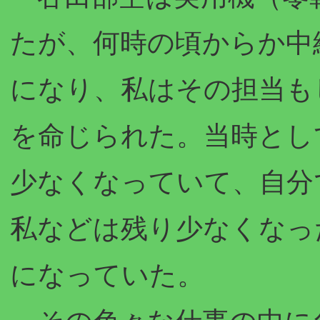
たが、何時の頃からか中
になり、私はその担当も
を命じられた。当時とし
少なくなっていて、自分
私などは残り少なくなっ
になっていた。