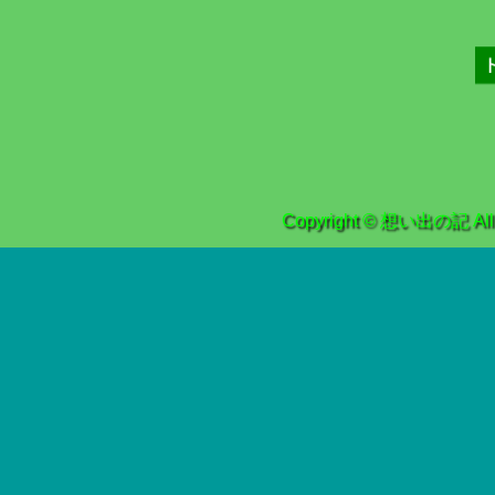
Copyright © 想い出の記 All r