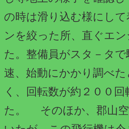
の時は滑り込む様にして
ンを絞った所、直ぐエン
た。整備員がスタ－タで
速、始動にかかり調べた
く、回転数が約２００回
た。 そのほか、郡山空
いたが、この飛行機は今