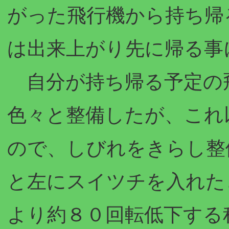
がった飛行機から持ち帰
は出来上がり先に帰る事
自分が持ち帰る予定の
色々と整備したが、これ
ので、しびれをきらし整
と左にスイツチを入れた
より約８０回転低下する