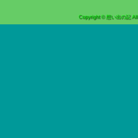
Copyright © 想い出の記 All r